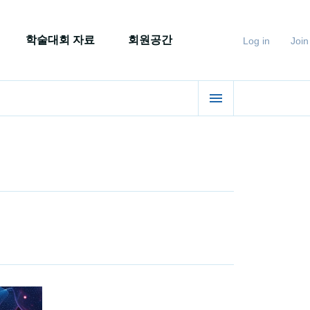
학술대회 자료
회원공간
Log in
Join