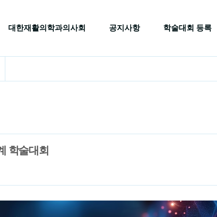
대한재활의학과의사회
공지사항
학술대회 등록
계 학술대회