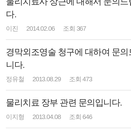
물리치료사 상근에 대해서 문의드
다.
이진
2014.02.06
조회 367
경막외조영술 청구에 대하여 문의
니다.
정유철
2013.08.29
조회 473
물리치료 장부 관련 문의입니다.
이지형
2013.04.08
조회 646