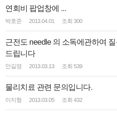
연회비 팝업창에 ...
박호준
2013.04.01
조회 300
근전도 needle 의 소독에관하여 
드립니다
안길영
2013.03.13
조회 539
물리치료 관련 문의입니다.
이지형
2013.03.05
조회 432