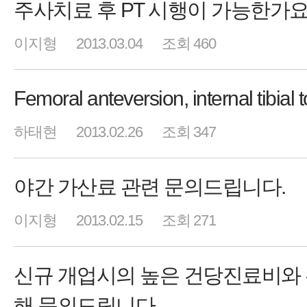
주사치료 후 PT 시행이 가능한가요
이지형
2013.03.04
조회 460
Femoral anteversion, internal tibial t
하태현
2013.02.26
조회 347
야간 가산료 관련 문의드립니다.
이지형
2013.02.15
조회 271
신규 개업시의 높은 건당진료비와
해 문의드립니다.