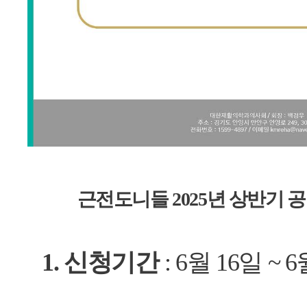
근전도니들 2025년 상반기
1. 신청기간
: 6월 16일 ~