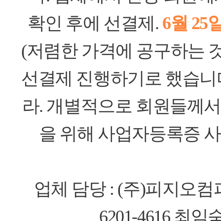
확인 후에 선결제.
6월 25
(저렴한 가격에 공구하는 
선결제 진행하기로 했습니다
라. 개별적으로 회원들께서
을 위해 사업자등록증 사
업체 담당 : (주)피지오컴퍼
6201-4616 최임