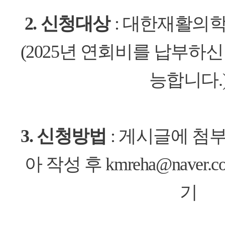
2. 신청대상
: 대한재활의
(2025년 연회비를 납부하
능합니다.
3. 신청방법
: 게시글에 첨
아 작성 후 kmreha@nave
기