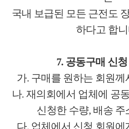
국내 보급된 모든 근전도 
하다고 합니
7. 공동구매 신
가. 구매를 원하는 회원께
나. 재의회에서 업체에 공
신청한 수량, 배송 주
다. 업체에서 신청 회원에