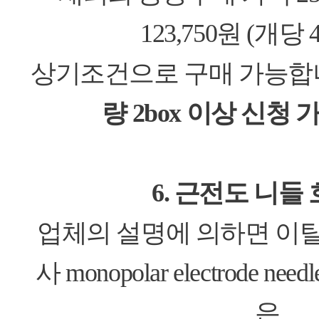
123,750원 (개당 4
상기조건으로 구매 가능합
량 2box 이상 신청 
6. 근전도 니들
업체의 설명에 의하면 이탈리아 
사 monopolar electrode n
은