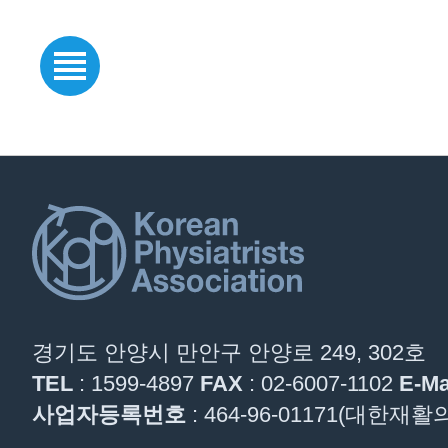
경기도 안양시 만안구 안양로 249, 302호
TEL
: 1599-4897
FAX
: 02-6007-1102
E-Ma
사업자등록번호
: 464-96-01171(대한