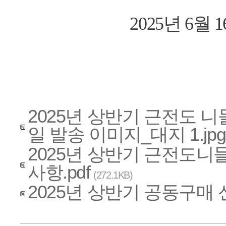
2025년 6월 
2025년 상반기 근전도 
일 발송 이미지_대지 1.jpg
2025년 상반기 근전도니
사항.pdf
(272.1KB)
2025년 상반기 공동구매 