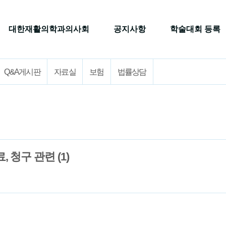
대한재활의학과의사회
공지사항
학술대회 등록
Q&A게시판
자료실
보험
법률상담
 청구 관련 (1)