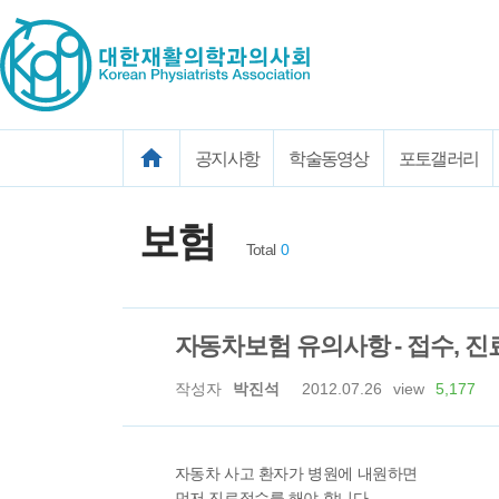
공지사항
학술동영상
포토갤러리
보험
Total
0
자동차보험 유의사항 - 접수, 진료,
작성자
박진석
2012.07.26
view
5,177
자동차 사고 환자가 병원에 내원하면
먼저 진료접수를 해야 합니다.