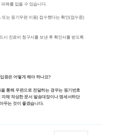
피해를 입을 수 있습니다.
 또는 등기우편 이용) 접수했다는 확인(접수증)
드시 진료비 청구서를 보낸 후 확인서를 받도록
 입증은 어떻게 해야 하나요?
 등을 통해 우편으로 전달하는 경우는 등기번호
의 자체 작성한 문서 발송대장이나 명세서하단
아두는 것이 좋겠습니다.