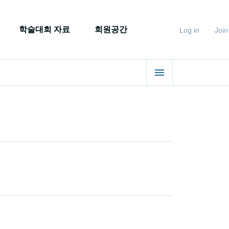
학술대회 자료
회원공간
Log in
Join