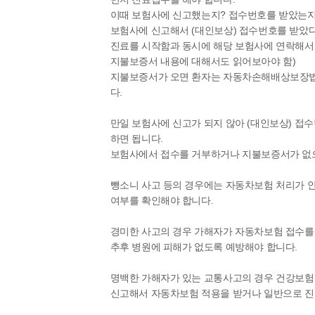
이때 보험사에 신고했는지? 접수번호를 받았는지
보험사에 신고해서 (대인보상) 접수번호를 받았
진료를 시작함과 동시에 해당 보험사에 연락해서 
지불보증서 내용에 대해서도 읽어보아야 함)
지불보증서가 오면 환자는 자동차손해배상보장법에
다.
만일 보험사에 신고가 되지 않아 (대인보상) 
하면 됩니다.
보험사에서 접수를 거부하거나 지불보증서가 없으
뺑소니 사고 등의 경우에는 자동차보험 처리가 
여부를 확인해야 합니다.
경미한 사고의 경우 가해자가 자동차보험 접수를
추후 병원에 피해가 없도록 예방해야 합니다.
명백한 가해자가 있는 교통사고의 경우 건강보험
신고해서 자동차보험 적용을 받거나 일반으로 진