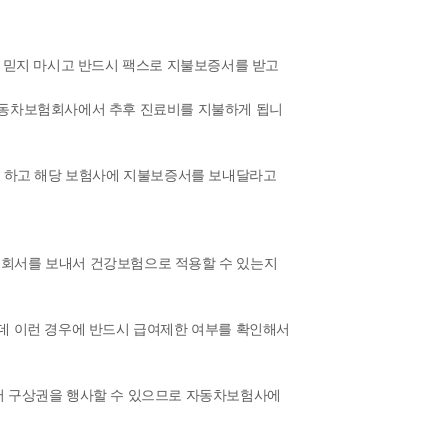
 믿지 마시고 반드시 팩스로 지불보증서를 받고
자동차보험회사에서 추후 진료비를 지불하게 됩니
록 하고 해당 보험사에 지불보증서를 보내달라고
회서를 보내서 건강보험으로 적용할 수 있는지
데 이런 경우에 반드시 급여제한 여부를 확인해서
서 구상권을 행사할 수 있으므로 자동차보험사에