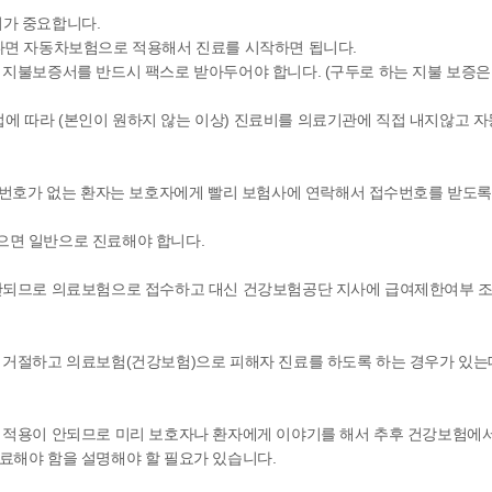
가 중요합니다.
다면 자동차보험으로 적용해서 진료를 시작하면 됩니다.
지불보증서를 반드시 팩스로 받아두어야 합니다. (구두로 하는 지불 보증은
 따라 (본인이 원하지 않는 이상) 진료비를 의료기관에 직접 내지않고 
접수번호가 없는 환자는 보호자에게 빨리 보험사에 연락해서 접수번호를 받도
면 일반으로 진료해야 합니다.
안되므로 의료보험으로 접수하고 대신 건강보험공단 지사에 급여제한여부 조
 거절하고 의료보험(건강보험)으로 피해자 진료를 하도록 하는 경우가 있는
 적용이 안되므로 미리 보호자나 환자에게 이야기를 해서 추후 건강보험에
료해야 함을 설명해야 할 필요가 있습니다.