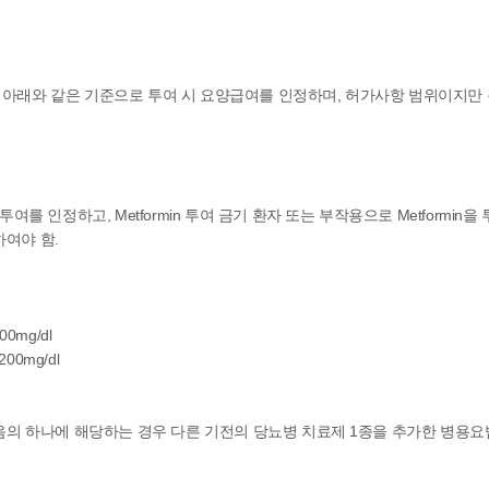
 아래와 같은 기준으로 투여 시 요양급여를 인정하며, 허가사항 범위이지만
 인정하고, Metformin 투여 금기 환자 또는 부작용으로 Metformin을 투
하여야 함.
mg/dl
0mg/dl
음의 하나에 해당하는 경우 다른 기전의 당뇨병 치료제 1종을 추가한 병용요