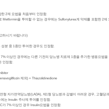
 포함한 2제 요법을 처음부터 인정함.
Metformin을 투여할 수 없는 경우에는 Sulfonylurea계 약제를 포함한
참고하시기 바랍니다)
성분 중 1종만 투여한 경우도 인정함.
가 7% 이상인 경우에는 다른 기전의 당뇨병 치료제 1종을 추가한 병용요법을 
 인정함.
ibitor
enavogliflozin 제외) + Thiazolidinedione
 지연형 자가면역당뇨병(LADA), 제1형 당뇨병과 감별이 어려운 경우, 고혈
는 Insulin 주사제 투여를 인정함.
 7% 이상인 경우 Insulin요법을 인정함.