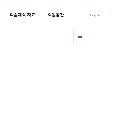
학술대회 자료
회원공간
Log in
Join