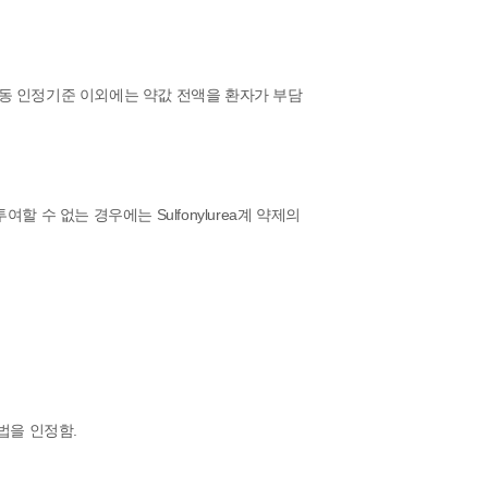
 동 인정기준 이외에는 약값 전액을 환자가 부담
여할 수 없는 경우에는 Sulfonylurea계 약제의
법을 인정함.