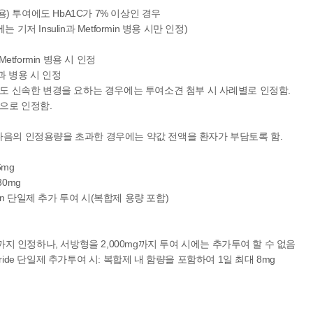
n 병용) 투여에도 HbA1C가 7% 이상인 경우
우에는 기저 Insulin과 Metformin 병용 시만 인정)
또는 Metformin 병용 시 인정
rmin과 병용 시 인정
도 신속한 변경을 요하는 경우에는 투여소견 첨부 시 사례별로 인정함.
으로 인정함.
다음의 인정용량을 초과한 경우에는 약값 전액을 환자가 부담토록 함.
6mg
30mg
rmin 단일제 추가 투여 시(복합제 용량 포함)
g까지 인정하나, 서방형을 2,000mg까지 투여 시에는 추가투여 할 수 없음
epiride 단일제 추가투여 시: 복합제 내 함량을 포함하여 1일 최대 8mg