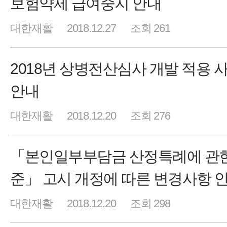
보험약제 급여중지 안내
대한재활
2018.12.27
조회 261
2018년 상병전산심사 개발 적용 
안내
대한재활
2018.12.20
조회 276
「본인일부부담금 산정특례에 관한
준」 고시 개정에 따른 변경사항 
대한재활
2018.12.20
조회 298