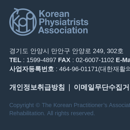
경기도 안양시 만안구 안양로 249, 302호
TEL
: 1599-4897
FAX
: 02-6007-1102
E-Ma
사업자등록번호
: 464-96-01171(대한
개인정보취급방침
이메일무단수집거
Copyright © The Korean Practitioner’s Associat
Rehabilitation. All rights reserved.