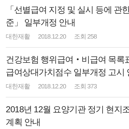
「선별급여 지정 및 실시 등에 관한
준」 일부개정 안내
대한재활
2018.12.20
조회 258
건강보험 행위급여‧비급여 목록표
급여상대가치점수 일부개정 고시 
대한재활
2018.12.20
조회 373
2018년 12월 요양기관 정기 현지
계획 안내