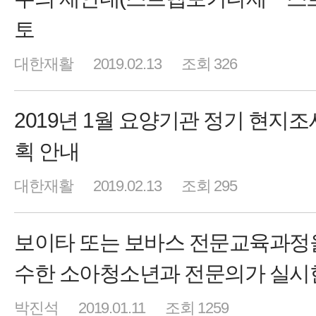
토
대한재활
2019.02.13
조회 326
2019년 1월 요양기관 정기 현지조
획 안내
대한재활
2019.02.13
조회 295
보이타 또는 보바스 전문교육과정
수한 소아청소년과 전문의가 실시
박진석
2019.01.11
조회 1259