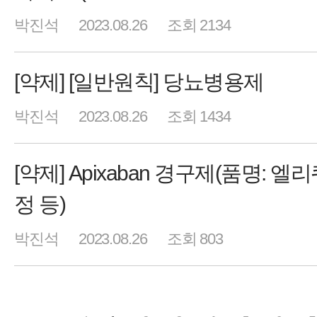
박진석
2023.08.26
조회 2134
[약제] [일반원칙] 당뇨병용제
박진석
2023.08.26
조회 1434
[약제] Apixaban 경구제(품명: 엘
정 등)
박진석
2023.08.26
조회 803