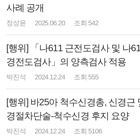
사례 공개
정성윤
2025.06.20
조회 542
[행위] 「나611 근전도검사 및 나61
경전도검사」의 양측검사 적용
박진석
2024.12.24
조회 555
[행위] 바25아 척수신경총, 신경근 
경절차단술-척수신경 후지 요양
박진석
2024.12.24
조회 5106