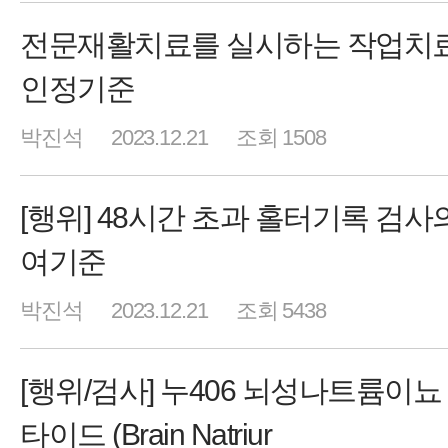
전문재활치료를 실시하는 작업치
인정기준
박진석
2023.12.21
조회 1508
[행위] 48시간 초과 홀터기록 검사
여기준
박진석
2023.12.21
조회 5438
[행위/검사] 누406 뇌성나트륨이뇨
타이드 (Brain Natriur