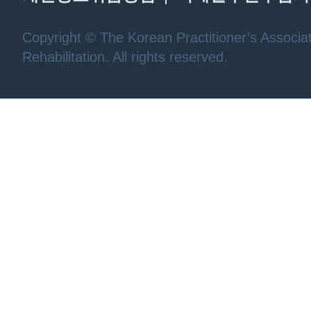
Copyright © The Korean Practitioner’s Associat
Rehabilitation. All rights reserved.