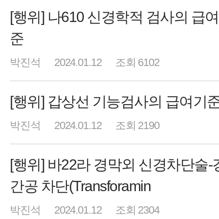
[행위] 나610 신경학적 검사의 급
준
박진석
2024.01.12
조회 6102
[행위] 갑상선 기능검사의 급여기
박진석
2024.01.12
조회 2190
[행위] 바22라 경막외 신경차단술
간공 차단(Transforamin
박진석
2024.01.12
조회 2304