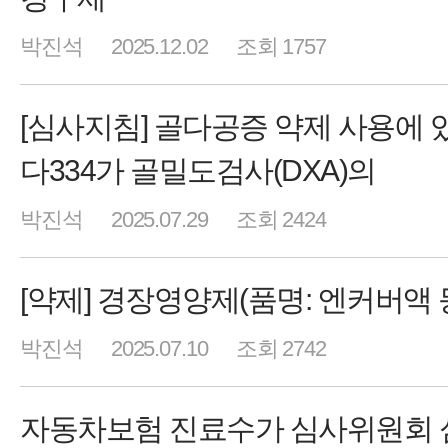
박진석
2025.12.02
조회 1757
[심사지침] 골다공증 약제 사용에 
다334가 골밀도검사(DXA)의
박진석
2025.07.29
조회 2424
[약제] 경장영양제(품명: 엔커버액 
박진석
2025.07.10
조회 2742
자동차보험 진료수가 심사위원회 