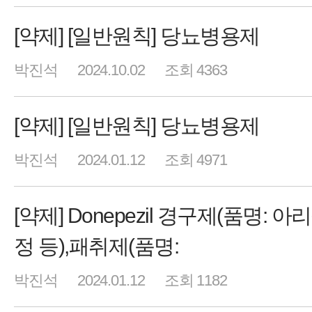
[약제] [일반원칙] 당뇨병용제
박진석
2024.10.02
조회 4363
[약제] [일반원칙] 당뇨병용제
박진석
2024.01.12
조회 4971
[약제] Donepezil 경구제(품명: 
정 등),패취제(품명:
박진석
2024.01.12
조회 1182