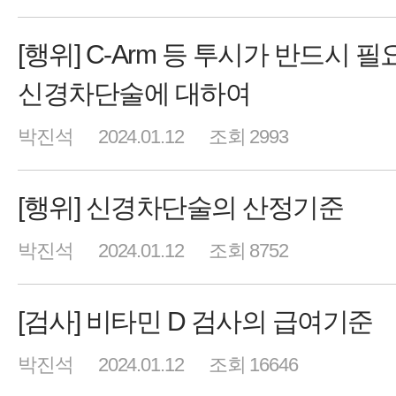
[행위] C-Arm 등 투시가 반드시 
신경차단술에 대하여
박진석
2024.01.12
조회 2993
[행위] 신경차단술의 산정기준
박진석
2024.01.12
조회 8752
[검사] 비타민 D 검사의 급여기준
박진석
2024.01.12
조회 16646