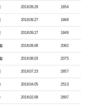
국
2018.09.29
1654
국
2018.09.27
1668
국
2018.09.27
1849
활
2018.09.08
2082
활
2018.08.03
2075
국
2018.07.23
2857
자
2018.04.05
2513
우
2018.02.08
2697