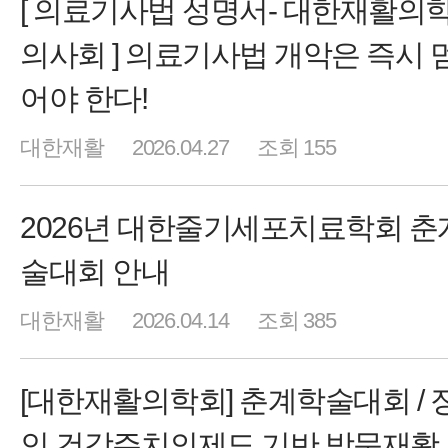
[ 의료기사법 성명서- 대한재활의
의사회 ] 의료기사법 개악은 즉시 
어야 한다!
대한재활
2026.04.27
조회 155
2026년 대한줄기세포치료학회 춘
술대회 안내
대한재활
2026.04.14
조회 385
[대한재활의학회] 춘계학술대회 / 
인 건강주치의제도 기반 방문재활