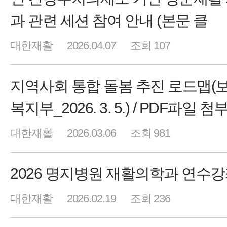
과 관련 세션 참여 안내 (본문 클
대한재활
2026.04.07
조회 107
지역사회 통합 돌봄 추진 로드맵(
복지부_2026. 3. 5.) / PDF파일 첨
대한재활
2026.03.06
조회 981
2026 명지병원 재활의학과 연수
대한재활
2026.02.19
조회 236