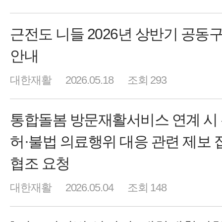
근전도 니들 2026년 상반기 공동
안내
대한재활
2026.05.18
조회 293
통합돌봄 방문재활서비스 연계 시
허·불법 의료행위 대응 관련 제보 
협조 요청
대한재활
2026.05.04
조회 148