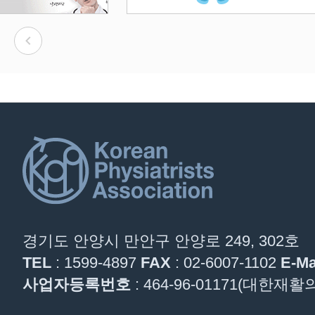
경기도 안양시 만안구 안양로 249, 302호
TEL
: 1599-4897
FAX
: 02-6007-1102
E-Ma
사업자등록번호
: 464-96-01171(대한