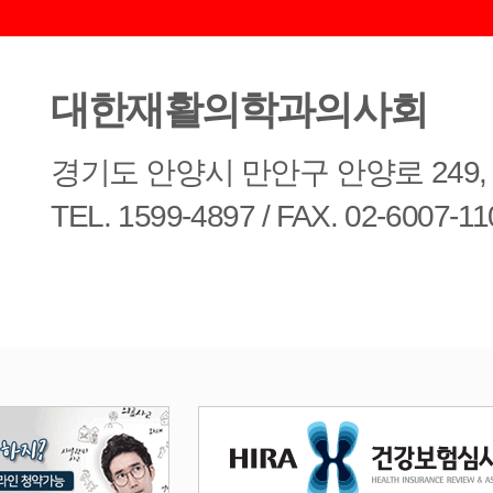
대한재활의학과의사회
경기도 안양시 만안구 안양로 249, 
TEL. 1599-4897 / FAX. 02-6007-11