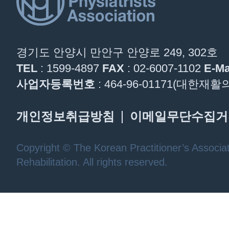
경기도 안양시 만안구 안양로 249, 302호
TEL
: 1599-4897
FAX
: 02-6007-1102
E-Ma
사업자등록번호
: 464-96-01171(대한
개인정보취급방침
이메일무단수집거
Copyright © The Korean Practitioner’s Associat
Rehabilitation. All rights reserved.